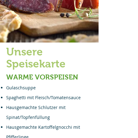
Unsere
Speisekarte
WARME VORSPEISEN
Gulaschsuppe
Spaghetti mit Fleisch/Tomatensauce
Hausgemachte Schlutzer mit
Spinat/Topfenfüllung
Hausgemachte Kartoffelgnocchi mit
Pfifferlinge