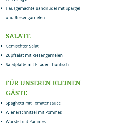
Hausgemachte Bandnudel mit Spargel
und Riesengarnelen
SALATE
Gemischter Salat
Zupfsalat mit Riesengarnelen
Salatplatte mit Ei oder Thunfisch
FÜR UNSEREN KLEINEN
GÄSTE
Spaghetti mit Tomatensauce
Wienerschnitzel mit Pommes
Würstel mit Pommes