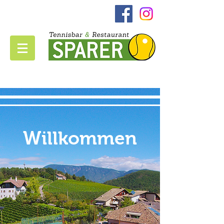
Willkommen