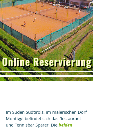
Online Reservierung
Im Süden Südtirols, im malerischen Dorf
Montiggl befindet sich das Restaurant
und Tennisbar Sparer. Die
beiden